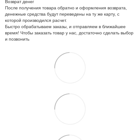
Возврат денег
После получения товара обратно и оформления возврата,
денежные средства будут переведены на ту же карту, с
которой производился расчет.
Быстро обрабатываем заказы, и отправляем в ближайшее
время! Чтобы заказать товар у нас, достаточно сделать выбор
и позвонить