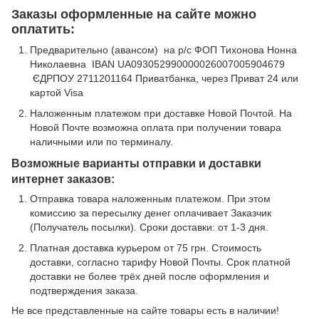
Заказы оформленные на сайте можно
оплатить:
Предварительно (авансом) на р/с ФОП Тихонова Нонна
Николаевна IBAN UA093052990000026007005904679
ЄДРПОУ 2711201164 Приватбанка, через Приват 24 или
картой Visa
Наложенным платежом при доставке Новой Почтой. На
Новой Почте возможна оплата при получении товара
наличными или по терминалу.
Возможные варианты отправки и доставки
интернет заказов:
Отправка товара наложенным платежом. При этом
комиссию за пересылку денег оплачивает Заказчик
(Получатель посылки). Сроки доставки: от 1-3 дня.
Платная доставка курьером от 75 грн. Стоимость
доставки, согласно тарифу Новой Почты. Срок платной
доставки не более трёх дней после оформления и
подтверждения заказа.
Не все представленные на сайте товары есть в наличии!