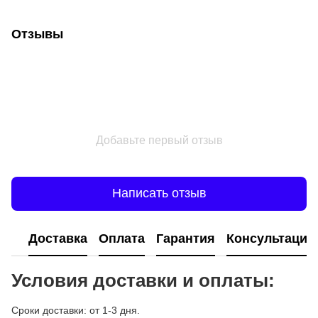
Отзывы
Добавьте первый отзыв
Написать отзыв
Доставка
Оплата
Гарантия
Консультация
Условия доставки и оплаты:
Сроки доставки: от 1-3 дня.