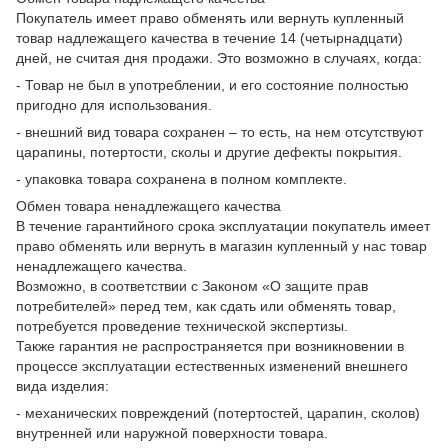
Покупатель имеет право обменять или вернуть купленный
товар надлежащего качества в течение 14 (четырнадцати)
дней, не считая дня продажи. Это возможно в случаях, когда:
- Товар не был в употреблении, и его состояние полностью
пригодно для использования.
- внешний вид товара сохранен – то есть, на нем отсутствуют
царапины, потертости, сколы и другие дефекты покрытия.
- упаковка товара сохранена в полном комплекте.
Обмен товара ненадлежащего качества
В течение гарантийного срока эксплуатации покупатель имеет
право обменять или вернуть в магазин купленный у нас товар
ненадлежащего качества.
Возможно, в соответствии с Законом «О защите прав
потребителей» перед тем, как сдать или обменять товар,
потребуется проведение технической экспертизы.
Также гарантия не распространяется при возникновении в
процессе эксплуатации естественных изменений внешнего
вида изделия:
- механических повреждений (потертостей, царапин, сколов)
внутренней или наружной поверхности товара.