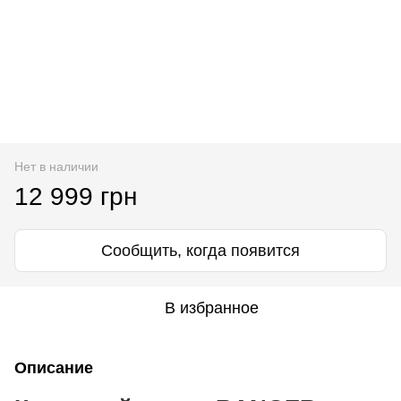
Нет в наличии
12 999 грн
Сообщить, когда появится
В избранное
Описание