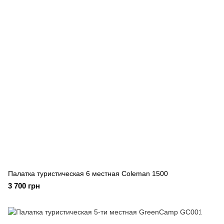
Палатка туристическая 6 местная Coleman 1500
3 700 грн