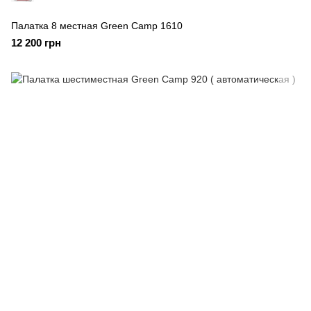
Палатка 8 местная Green Camp 1610
12 200 грн