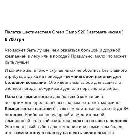
Палатка шестиместная Green Camp 920 ( автоматическая )
6 700 грн
Что может быть лучше, чем оказаться большой и дружной
компанией в лесу или в походе? Правильно, мало что может
быть лучше!
И конечно же, в таком случае никак не обойтись без главного
атрибута отдыха на природе -
кемпинговой палатки для
большой компании
! Это идеальный выбор для защиты от
знойной погоды, дождливого дня или порывистого ветра.
Палатки кемпинговые
для большой компании в
ассортименте представлены в нашем интернет-магазине.
Кемпинговые палатки
бывают вместительностью
от 5 до 8+
человек
. Наиболее популярной и вместительной
кемпинговой палаткой считается
палатка на шесть человек
.
Это идеальный выбор для компании или семьи, тем более,
что в
кемпинговую палатку на шесть человек
может