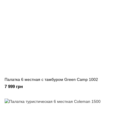
Палатка 6 местная с тамбуром Green Camp 1002
7 999 грн