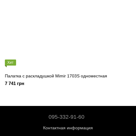
Хит
Палатка с раскладушкой Mimir 1703S одноместная
7 741 грн
095-332-91-60
Контактная информация