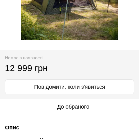
Немає в наявності
12 999 грн
Повідомити, коли з'явиться
До обраного
Опис