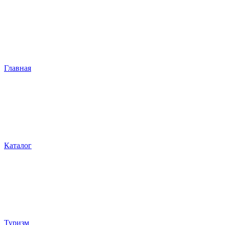
Главная
Каталог
Туризм