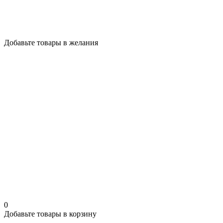
Добавьте товары в желания
0
Добавьте товары в корзину