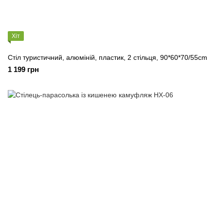
Хіт
Стіл туристичний, алюміній, пластик, 2 стільця, 90*60*70/55cm
1 199 грн