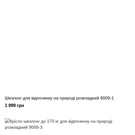
Шезлонг для відпочинку на природі розкладний 8009-1
1 999 грн