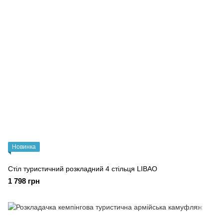
Новинка
Стіл туристичний розкладний 4 стільця LIBAO
1 798 грн