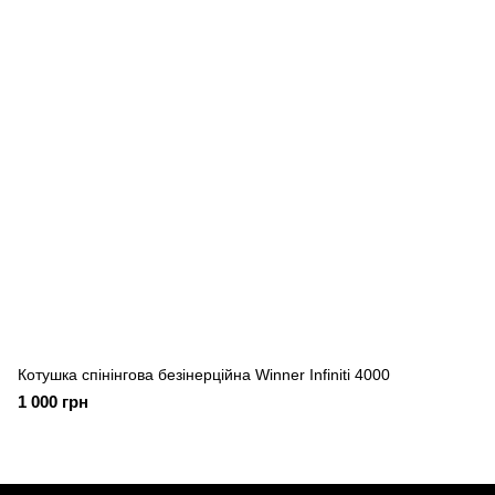
Котушка спінінгова безінерційна Winner Infiniti 4000
1 000 грн