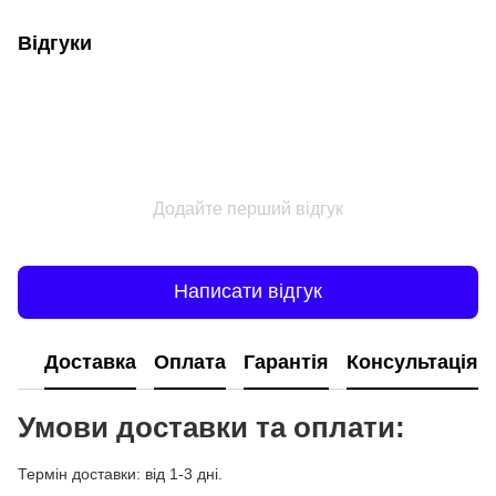
Відгуки
Додайте перший відгук
Написати відгук
Доставка
Оплата
Гарантія
Консультація
Умови доставки та оплати:
Термін доставки: від 1-3 дні.