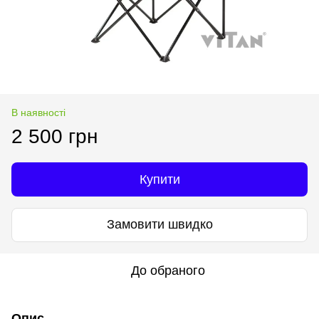
В наявності
2 500 грн
Купити
Замовити швидко
До обраного
Опис