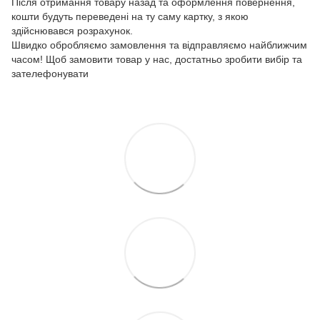
Після отримання товару назад та оформлення повернення,
кошти будуть переведені на ту саму картку, з якою
здійснювався розрахунок.
Швидко обробляємо замовлення та відправляємо найближчим
часом! Щоб замовити товар у нас, достатньо зробити вибір та
зателефонувати