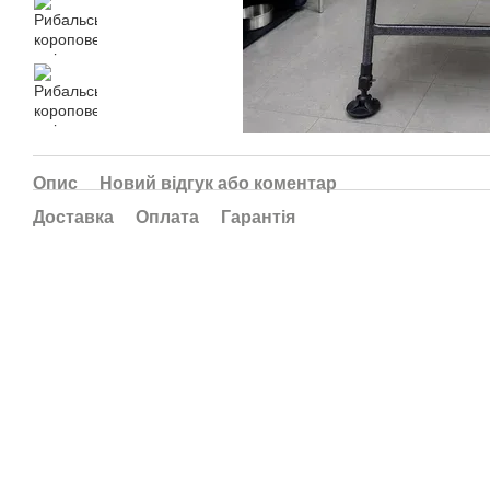
Опис
Новий відгук або коментар
Доставка
Оплата
Гарантія