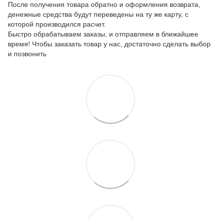
После получения товара обратно и оформления возврата,
денежные средства будут переведены на ту же карту, с
которой производился расчет.
Быстро обрабатываем заказы, и отправляем в ближайшее
время! Чтобы заказать товар у нас, достаточно сделать выбор
и позвонить