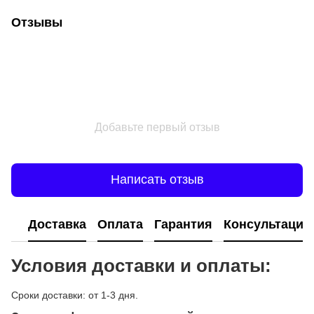
Отзывы
Добавьте первый отзыв
Написать отзыв
Доставка
Оплата
Гарантия
Консультация
Условия доставки и оплаты:
Сроки доставки: от 1-3 дня.