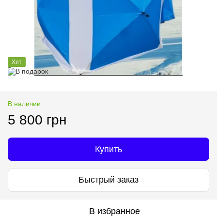
Хит
В наличии
5 800 грн
Купить
Быстрый заказ
В избранное