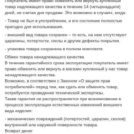
Покупатель имеет право обменять или вернуть купленный
товар надлежащего качества в течение 14 (четырнадцати)
дней, не считая дня продажи. Это возможно в случаях, когда:
- Товар не был в употреблении, и его состояние полностью
пригодно для использования.
- внешний вид товара сохранен – то есть, на нем отсутствуют
царапины, потертости, сколы и другие дефекты покрытия.
- упаковка товара сохранена в полном комплекте.
Обмен товара ненадлежащего качества
В течение гарантийного срока эксплуатации покупатель имеет
право обменять или вернуть в магазин купленный у нас товар
ненадлежащего качества.
Возможно, в соответствии с Законом «О защите прав
потребителей» перед тем, как сдать или обменять товар,
потребуется проведение технической экспертизы.
Также гарантия не распространяется при возникновении в
процессе эксплуатации естественных изменений внешнего
вида изделия:
- механических повреждений (потертостей, царапин, сколов)
внутренней или наружной поверхности товара.
Возврат денег