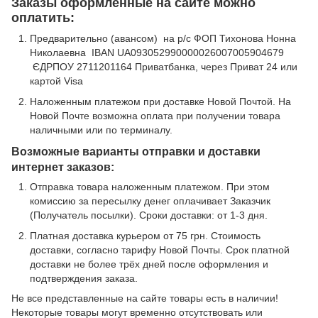
Заказы оформленные на сайте можно
оплатить:
Предварительно (авансом) на р/с ФОП Тихонова Нонна
Николаевна IBAN UA093052990000026007005904679
ЄДРПОУ 2711201164 Приватбанка, через Приват 24 или
картой Visa
Наложенным платежом при доставке Новой Почтой. На
Новой Почте возможна оплата при получении товара
наличными или по терминалу.
Возможные варианты отправки и доставки
интернет заказов:
Отправка товара наложенным платежом. При этом
комиссию за пересылку денег оплачивает Заказчик
(Получатель посылки). Сроки доставки: от 1-3 дня.
Платная доставка курьером от 75 грн. Стоимость
доставки, согласно тарифу Новой Почты. Срок платной
доставки не более трёх дней после оформления и
подтверждения заказа.
Не все представленные на сайте товары есть в наличии!
Некоторые товары могут временно отсутствовать или