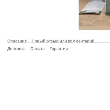
Описание
Новый отзыв или комментарий
Доставка
Оплата
Гарантия