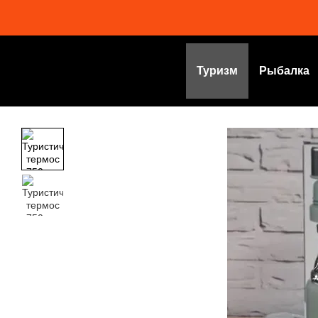
Перейти к основному контенту
Туризм
Рыбалка