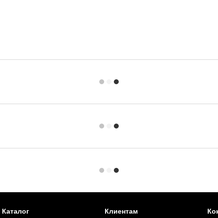
Каталог
Клиентам
Ко