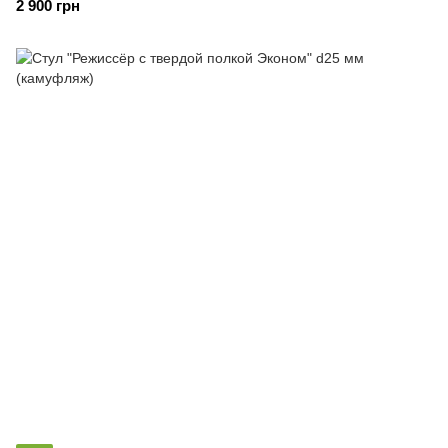
2 900 грн