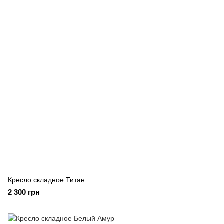
Кресло складное Титан
2 300 грн