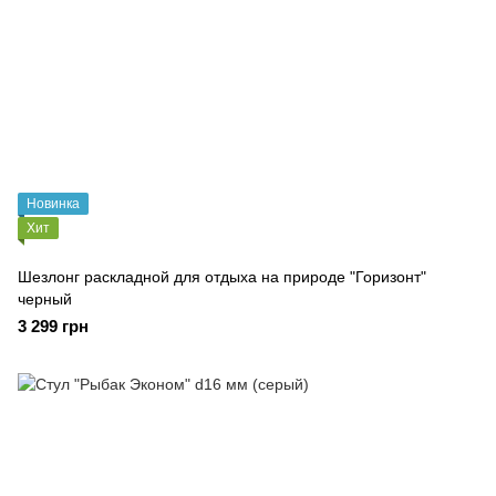
Новинка
Хит
Шезлонг раскладной для отдыха на природе "Горизонт"
черный
3 299 грн