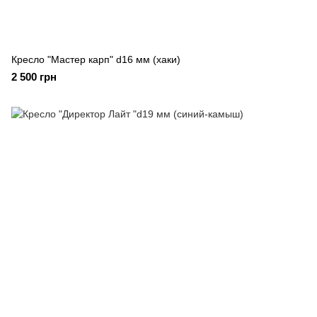
Кресло "Мастер карп" d16 мм (хаки)
2 500 грн