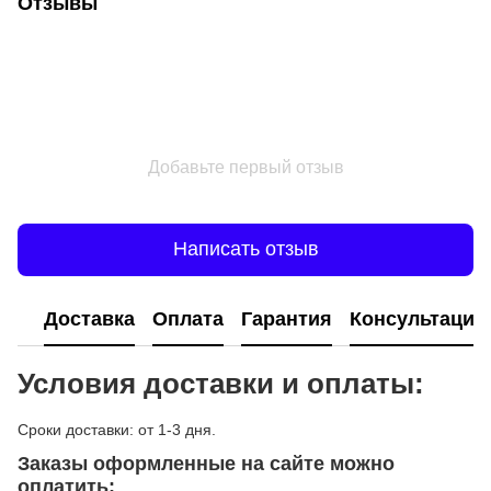
Отзывы
Добавьте первый отзыв
Написать отзыв
Доставка
Оплата
Гарантия
Консультация
Условия доставки и оплаты:
Сроки доставки: от 1-3 дня.
Заказы оформленные на сайте можно
оплатить: