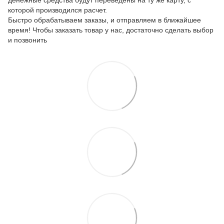
которой производился расчет.
Быстро обрабатываем заказы, и отправляем в ближайшее
время! Чтобы заказать товар у нас, достаточно сделать выбор
и позвонить