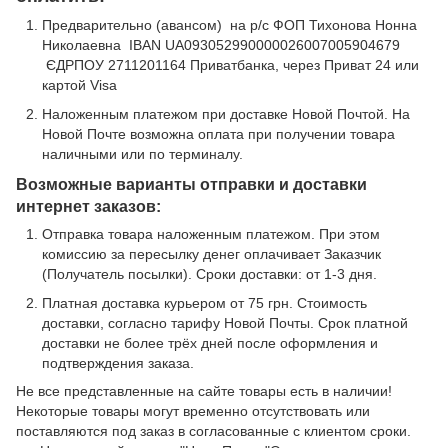
Предварительно (авансом) на р/с ФОП Тихонова Нонна
Николаевна IBAN UA093052990000026007005904679
ЄДРПОУ 2711201164 Приватбанка, через Приват 24 или
картой Visa
Наложенным платежом при доставке Новой Почтой. На
Новой Почте возможна оплата при получении товара
наличными или по терминалу.
Возможные варианты отправки и доставки
интернет заказов:
Отправка товара наложенным платежом. При этом
комиссию за пересылку денег оплачивает Заказчик
(Получатель посылки). Сроки доставки: от 1-3 дня.
Платная доставка курьером от 75 грн. Стоимость
доставки, согласно тарифу Новой Почты. Срок платной
доставки не более трёх дней после оформления и
подтверждения заказа.
Не все представленные на сайте товары есть в наличии!
Некоторые товары могут временно отсутствовать или
поставляются под заказ в согласованные с клиентом сроки.