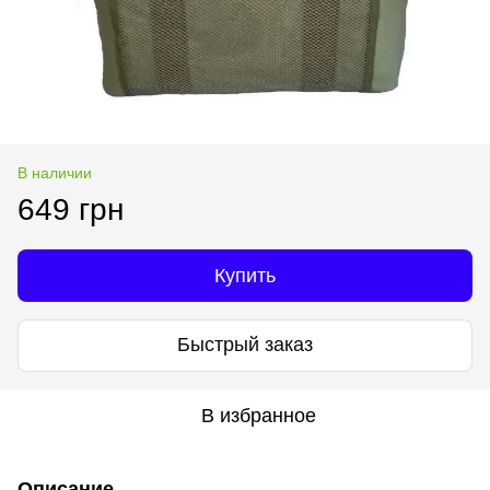
В наличии
649 грн
Купить
Быстрый заказ
В избранное
Описание