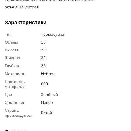
объем: 15 литров.
Характеристики
Тип
Термосумка
Объем
15
Высота
25
Ширина
32
Глубина
22
Материал
Нейлон
Плотность
600
материала
Цвет
Зелёный
Состояние
Новое
Страна
Китай
производителя