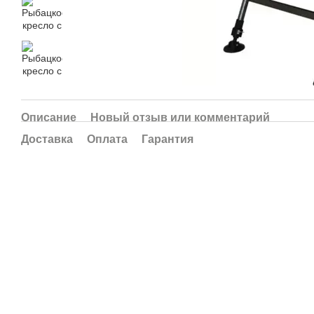
Описание
Новый отзыв или комментарий
Доставка
Оплата
Гарантия