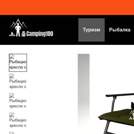
Перейти к основному контенту
Туризм
Рыбалка