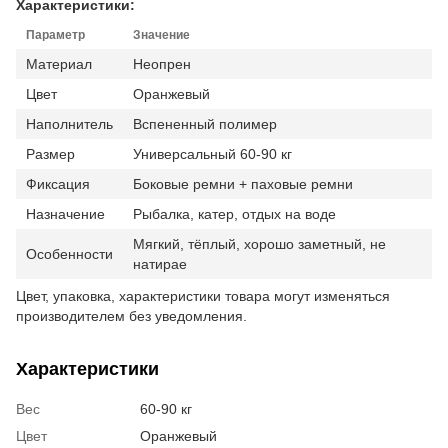
Характеристики:
Параметр
Значение
Материал
Неопрен
Цвет
Оранжевый
Наполнитель
Вспененный полимер
Размер
Универсальный 60-90 кг
Фиксация
Боковые ремни + паховые ремни
Назначение
Рыбалка, катер, отдых на воде
Мягкий, тёплый, хорошо заметный, не
Особенности
натирае
Цвет, упаковка, характеристики товара могут изменяться
производителем без уведомления.
Характеристики
Вес
60-90 кг
Цвет
Оранжевый