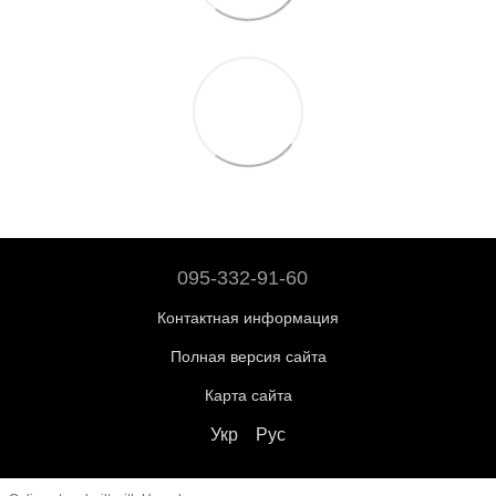
095-332-91-60
Контактная информация
Полная версия сайта
Карта сайта
Укр
Рус