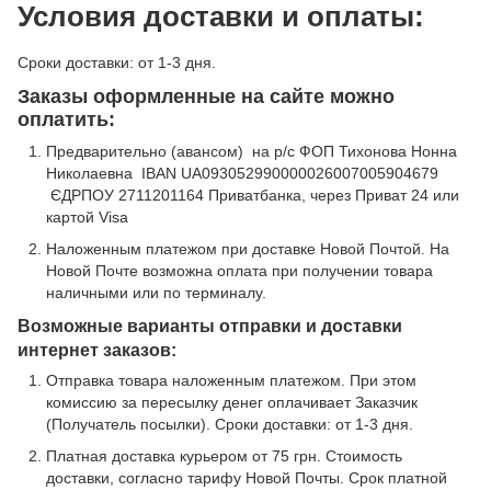
Условия доставки и оплаты:
Сроки доставки: от 1-3 дня.
Заказы оформленные на сайте можно
оплатить:
Предварительно (авансом) на р/с ФОП Тихонова Нонна
Николаевна IBAN UA093052990000026007005904679
ЄДРПОУ 2711201164 Приватбанка, через Приват 24 или
картой Visa
Наложенным платежом при доставке Новой Почтой. На
Новой Почте возможна оплата при получении товара
наличными или по терминалу.
Возможные варианты отправки и доставки
интернет заказов:
Отправка товара наложенным платежом. При этом
комиссию за пересылку денег оплачивает Заказчик
(Получатель посылки). Сроки доставки: от 1-3 дня.
Платная доставка курьером от 75 грн. Стоимость
доставки, согласно тарифу Новой Почты. Срок платной