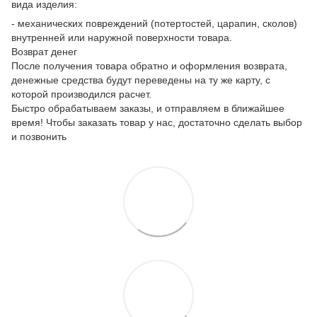
вида изделия:
- механических повреждений (потертостей, царапин, сколов)
внутренней или наружной поверхности товара.
Возврат денег
После получения товара обратно и оформления возврата,
денежные средства будут переведены на ту же карту, с
которой производился расчет.
Быстро обрабатываем заказы, и отправляем в ближайшее
время! Чтобы заказать товар у нас, достаточно сделать выбор
и позвонить