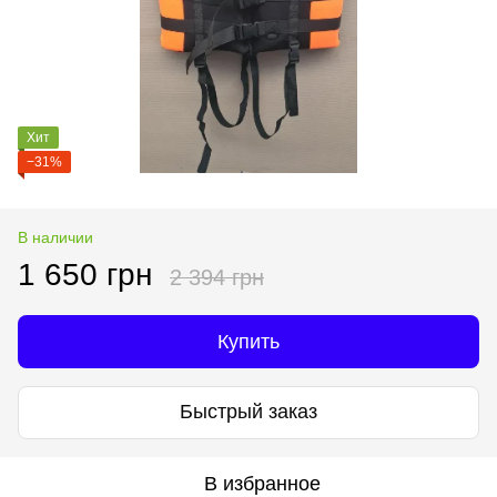
Хит
−31%
В наличии
1 650 грн
2 394 грн
Купить
Быстрый заказ
В избранное