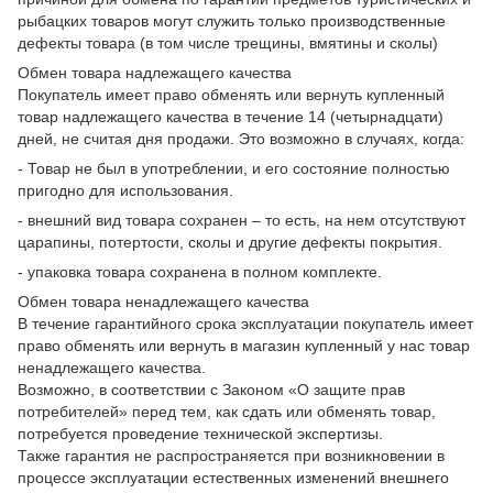
рыбацких товаров могут служить только производственные
дефекты товара (в том числе трещины, вмятины и сколы)
Обмен товара надлежащего качества
Покупатель имеет право обменять или вернуть купленный
товар надлежащего качества в течение 14 (четырнадцати)
дней, не считая дня продажи. Это возможно в случаях, когда:
- Товар не был в употреблении, и его состояние полностью
пригодно для использования.
- внешний вид товара сохранен – то есть, на нем отсутствуют
царапины, потертости, сколы и другие дефекты покрытия.
- упаковка товара сохранена в полном комплекте.
Обмен товара ненадлежащего качества
В течение гарантийного срока эксплуатации покупатель имеет
право обменять или вернуть в магазин купленный у нас товар
ненадлежащего качества.
Возможно, в соответствии с Законом «О защите прав
потребителей» перед тем, как сдать или обменять товар,
потребуется проведение технической экспертизы.
Также гарантия не распространяется при возникновении в
процессе эксплуатации естественных изменений внешнего