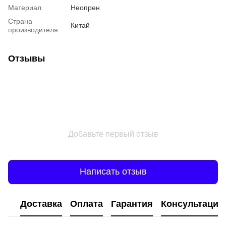
Материал
Неопрен
Страна
Китай
производителя
Отзывы
Добавьте первый отзыв
Написать отзыв
Доставка
Оплата
Гарантия
Консультация