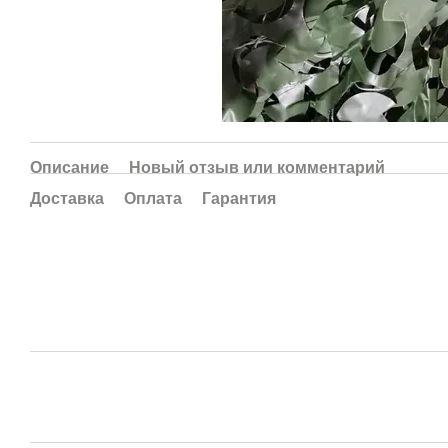
Описание
Новый отзыв или комментарий
Доставка
Оплата
Гарантия