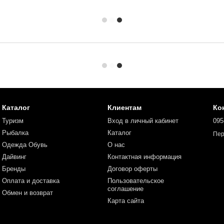
Каталог
Клиентам
Ко
Туризм
Вход в личный кабинет
095
Рыбалка
Каталог
Пер
Одежда Обувь
О нас
Дайвинг
Контактная информация
Бренды
Договор оферты
Оплата и доставка
Пользовательское
соглашение
Обмен и возврат
Карта сайта