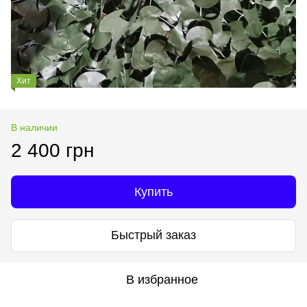
Хит
В наличии
2 400 грн
Купить
Быстрый заказ
В избранное