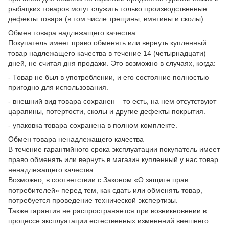
рыбацких товаров могут служить только производственные
дефекты товара (в том числе трещины, вмятины и сколы)
Обмен товара надлежащего качества
Покупатель имеет право обменять или вернуть купленный
товар надлежащего качества в течение 14 (четырнадцати)
дней, не считая дня продажи. Это возможно в случаях, когда:
- Товар не был в употреблении, и его состояние полностью
пригодно для использования.
- внешний вид товара сохранен – то есть, на нем отсутствуют
царапины, потертости, сколы и другие дефекты покрытия.
- упаковка товара сохранена в полном комплекте.
Обмен товара ненадлежащего качества
В течение гарантийного срока эксплуатации покупатель имеет
право обменять или вернуть в магазин купленный у нас товар
ненадлежащего качества.
Возможно, в соответствии с Законом «О защите прав
потребителей» перед тем, как сдать или обменять товар,
потребуется проведение технической экспертизы.
Также гарантия не распространяется при возникновении в
процессе эксплуатации естественных изменений внешнего