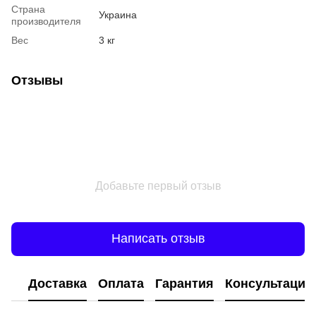
Страна
Украина
производителя
Вес
3 кг
Отзывы
Добавьте первый отзыв
Написать отзыв
Доставка
Оплата
Гарантия
Консультация