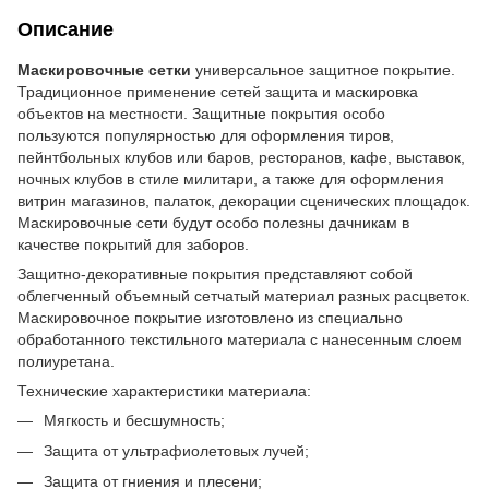
Описание
Маскировочные сетки
универсальное защитное покрытие.
Традиционное применение сетей защита и маскировка
объектов на местности. Защитные покрытия особо
пользуются популярностью для оформления тиров,
пейнтбольных клубов или баров, ресторанов, кафе, выставок,
ночных клубов в стиле милитари, а также для оформления
витрин магазинов, палаток, декорации сценических площадок.
Маскировочные сети будут особо полезны дачникам в
качестве покрытий для заборов.
Защитно-декоративные покрытия
представляют собой
облегченный объемный сетчатый материал разных расцветок.
Маскировочное покрытие изготовлено из специально
обработанного текстильного материала с нанесенным слоем
полиуретана.
Технические характеристики материала:
Мягкость и бесшумность;
Защита от ультрафиолетовых лучей;
Защита от гниения и плесени;