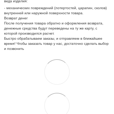
вида изделия:
- механических повреждений (потертостей, царапин, сколов)
внутренней или наружной поверхности товара.
Возврат денег
После получения товара обратно и оформления возврата,
денежные средства будут переведены на ту же карту, с
которой производился расчет.
Быстро обрабатываем заказы, и отправляем в ближайшее
время! Чтобы заказать товар у нас, достаточно сделать выбор
и позвонить