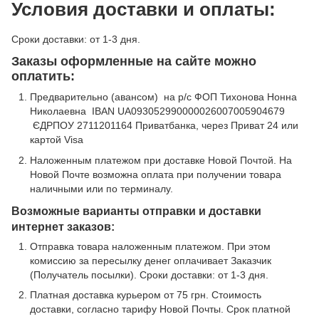
Условия доставки и оплаты:
Сроки доставки: от 1-3 дня.
Заказы оформленные на сайте можно
оплатить:
Предварительно (авансом) на р/с ФОП Тихонова Нонна
Николаевна IBAN UA093052990000026007005904679
ЄДРПОУ 2711201164 Приватбанка, через Приват 24 или
картой Visa
Наложенным платежом при доставке Новой Почтой. На
Новой Почте возможна оплата при получении товара
наличными или по терминалу.
Возможные варианты отправки и доставки
интернет заказов:
Отправка товара наложенным платежом. При этом
комиссию за пересылку денег оплачивает Заказчик
(Получатель посылки). Сроки доставки: от 1-3 дня.
Платная доставка курьером от 75 грн. Стоимость
доставки, согласно тарифу Новой Почты. Срок платной