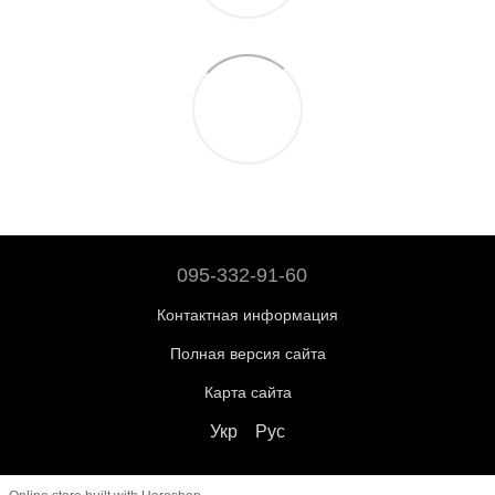
095-332-91-60
Контактная информация
Полная версия сайта
Карта сайта
Укр
Рус