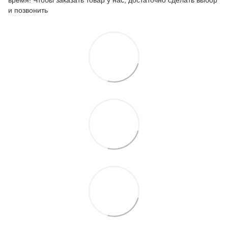
и позвонить