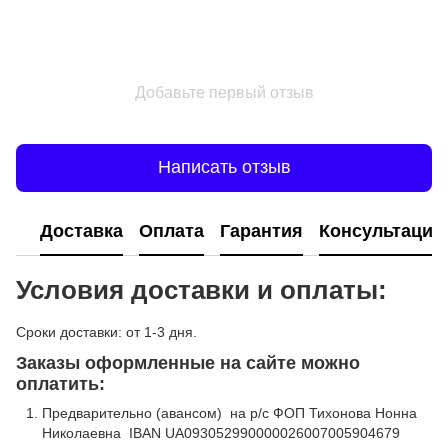
Добавьте первый отзыв
Написать отзыв
Доставка
Оплата
Гарантия
Консультация
Условия доставки и оплаты:
Сроки доставки: от 1-3 дня.
Заказы оформленные на сайте можно
оплатить:
Предварительно (авансом) на р/с ФОП Тихонова Нонна
Николаевна IBAN UA093052990000026007005904679