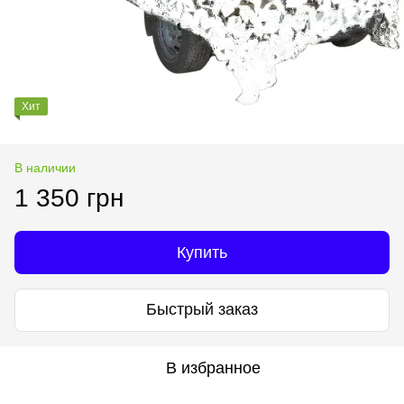
Хит
В наличии
1 350 грн
Купить
Быстрый заказ
В избранное