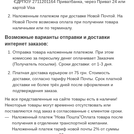
ЄДРПОУ 2711201164 Приватбанка, через Приват 24 или
картой Visa
Наложенным платежом при доставке Новой Почтой. На
Новой Почте возможна оплата при получении товара
наличными или по терминалу.
Возможные варианты отправки и доставки
интернет заказов:
Отправка товара наложенным платежом. При этом
комиссию за пересылку денег оплачивает Заказчик
(Получатель посылки). Сроки доставки: от 1-3 дня.
Платная доставка курьером от 75 грн. Стоимость
доставки, согласно тарифу Новой Почты. Срок платной
доставки не более трёх дней после оформления и
подтверждения заказа.
Не все представленные на сайте товары есть в наличии!
Некоторые товары могут временно отсутствовать или
поставляются под заказ в согласованные с клиентом сроки.
Наложенный платеж "Нова Пошта"Оплата товара после
получения в отделении транспортной компании.
Наложенный платеж тариф новой почты 2% от суммы