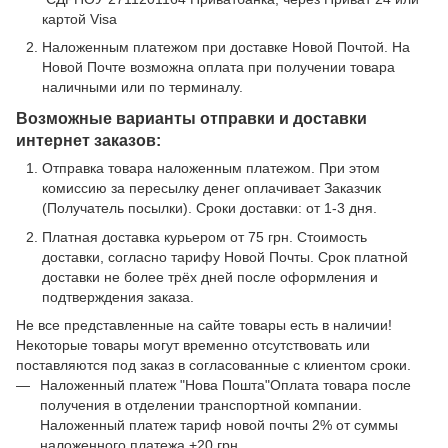
картой Visa
Наложенным платежом при доставке Новой Почтой. На
Новой Почте возможна оплата при получении товара
наличными или по терминалу.
Возможные варианты отправки и доставки
интернет заказов:
Отправка товара наложенным платежом. При этом
комиссию за пересылку денег оплачивает Заказчик
(Получатель посылки). Сроки доставки: от 1-3 дня.
Платная доставка курьером от 75 грн. Стоимость
доставки, согласно тарифу Новой Почты. Срок платной
доставки не более трёх дней после оформления и
подтверждения заказа.
Не все представленные на сайте товары есть в наличии!
Некоторые товары могут временно отсутствовать или
поставляются под заказ в согласованные с клиентом сроки.
Наложенный платеж "Нова Пошта"Оплата товара после
получения в отделении транспортной компании.
Наложенный платеж тариф новой почты 2% от суммы
наложенного платежа +20 грн.