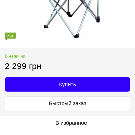
Хит
В наличии
2 299 грн
Купить
Быстрый заказ
В избранное