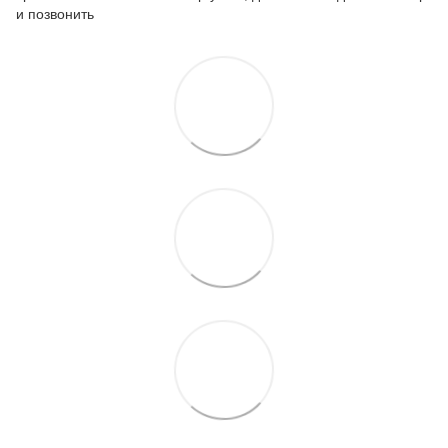
и позвонить