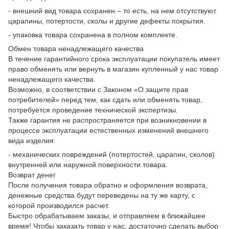
- внешний вид товара сохранен – то есть, на нем отсутствуют
царапины, потертости, сколы и другие дефекты покрытия.
- упаковка товара сохранена в полном комплекте.
Обмен товара ненадлежащего качества
В течение гарантийного срока эксплуатации покупатель имеет
право обменять или вернуть в магазин купленный у нас товар
ненадлежащего качества.
Возможно, в соответствии с Законом «О защите прав
потребителей» перед тем, как сдать или обменять товар,
потребуется проведение технической экспертизы.
Также гарантия не распространяется при возникновении в
процессе эксплуатации естественных изменений внешнего
вида изделия:
- механических повреждений (потертостей, царапин, сколов)
внутренней или наружной поверхности товара.
Возврат денег
После получения товара обратно и оформления возврата,
денежные средства будут переведены на ту же карту, с
которой производился расчет.
Быстро обрабатываем заказы, и отправляем в ближайшее
время! Чтобы заказать товар у нас, достаточно сделать выбор