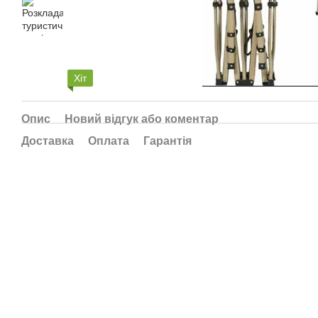
Хіт
Опис
Новий відгук або коментар
Доставка
Оплата
Гарантія