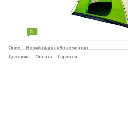
Хіт
Опис
Новий відгук або коментар
Доставка
Оплата
Гарантія