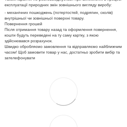
експлуатації природних змін зовнішнього вигляду виробу:
- механічних пошкоджень (потертостей, подряпин, сколів)
внутрішньої чи зовнішньої поверхні товару.
Повернення грошей
Після отримання товару назад та оформлення повернення,
кошти будуть переведені на ту саму картку, з якою
здійснювався розрахунок.
Швидко обробляємо замовлення та відправляємо найближчим
часом! Щоб замовити товар у нас, достатньо зробити вибір та
зателефонувати