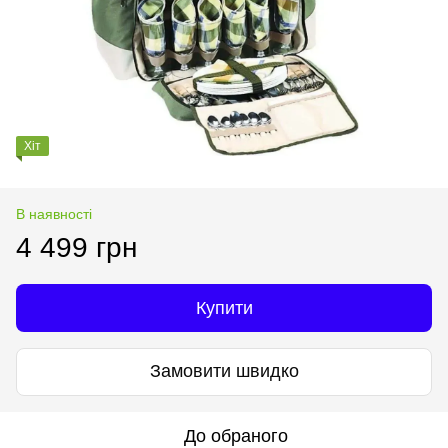
Хіт
В наявності
4 499 грн
Купити
Замовити швидко
До обраного