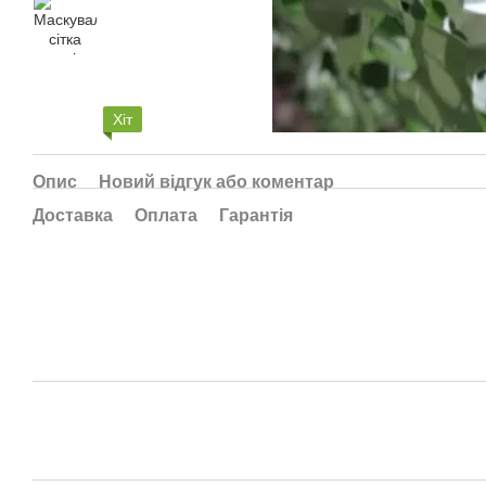
Хіт
Опис
Новий відгук або коментар
Доставка
Оплата
Гарантія