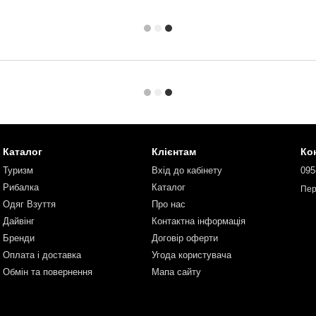
Каталог
Клієнтам
Ко
Туризм
Вхід до кабінету
095
Рибалка
Каталог
Пер
Одяг Взуття
Про нас
Дайвінг
Контактна інформація
Бренди
Договір оферти
Оплата і доставка
Угода користувача
Обмін та повернення
Мапа сайту