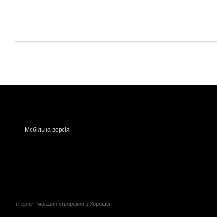
Мобільна версія
Інтернет-магазин створений з Хорошоп