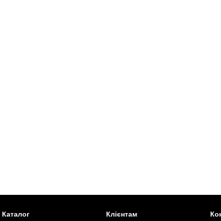
Каталог
Клієнтам
Ко