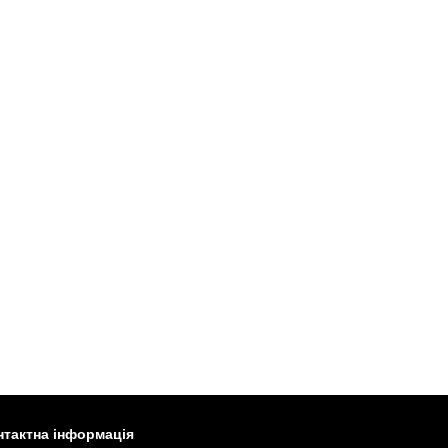
нтактна інформація