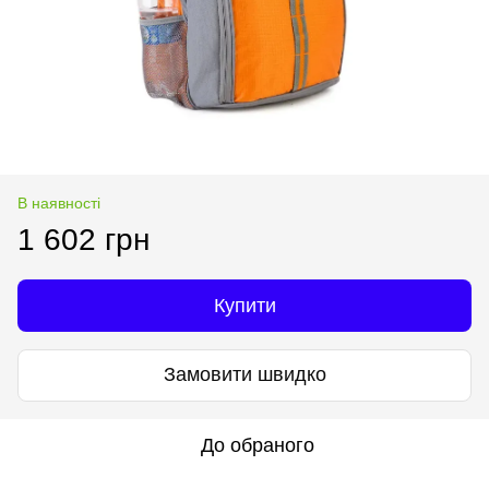
В наявності
1 602 грн
Купити
Замовити швидко
До обраного