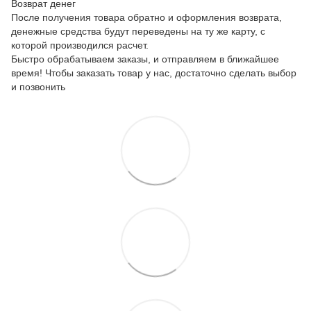
Возврат денег
После получения товара обратно и оформления возврата,
денежные средства будут переведены на ту же карту, с
которой производился расчет.
Быстро обрабатываем заказы, и отправляем в ближайшее
время! Чтобы заказать товар у нас, достаточно сделать выбор
и позвонить