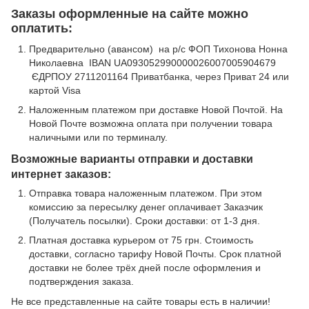
Заказы оформленные на сайте можно
оплатить:
Предварительно (авансом) на р/с ФОП Тихонова Нонна
Николаевна IBAN UA093052990000026007005904679
ЄДРПОУ 2711201164 Приватбанка, через Приват 24 или
картой Visa
Наложенным платежом при доставке Новой Почтой. На
Новой Почте возможна оплата при получении товара
наличными или по терминалу.
Возможные варианты отправки и доставки
интернет заказов:
Отправка товара наложенным платежом. При этом
комиссию за пересылку денег оплачивает Заказчик
(Получатель посылки). Сроки доставки: от 1-3 дня.
Платная доставка курьером от 75 грн. Стоимость
доставки, согласно тарифу Новой Почты. Срок платной
доставки не более трёх дней после оформления и
подтверждения заказа.
Не все представленные на сайте товары есть в наличии!