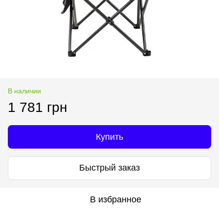
В наличии
1 781 грн
Купить
Быстрый заказ
В избранное