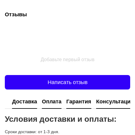
Отзывы
Добавьте первый отзыв
Написать отзыв
Доставка
Оплата
Гарантия
Консультация
Условия доставки и оплаты:
Сроки доставки: от 1-3 дня.