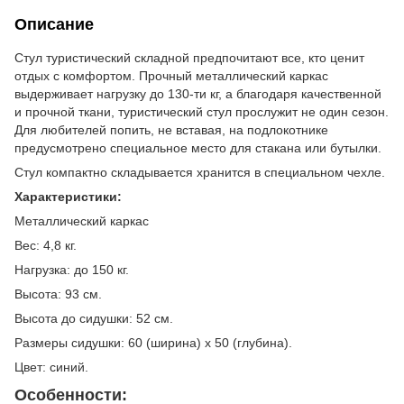
Описание
Стул туристический складной предпочитают все, кто ценит
отдых с комфортом. Прочный металлический каркас
выдерживает нагрузку до 130-ти кг, а благодаря качественной
и прочной ткани, туристический стул прослужит не один сезон.
Для любителей попить, не вставая, на подлокотнике
предусмотрено специальное место для стакана или бутылки.
Стул компактно складывается хранится в специальном чехле.
Характеристики:
Металлический каркас
Вес: 4,8 кг.
Нагрузка: до 150 кг.
Высота: 93 см.
Высота до сидушки: 52 см.
Размеры сидушки: 60 (ширина) х 50 (глубина).
Цвет: синий.
Особенности: