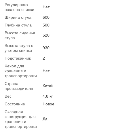
Регулировка
Нет
наклона спинки
Ширина стула
600
Глубина стула
500
Высота сиденья
520
стула
Высота стула с
930
учетом спинки
Подстаканник
2
Чехол для
хранения и
Нет
транспортировки
Страна
Китай
производителя
Вес
4.8 кг
Состояние
Новое
Складная
конструкция для
Да
хранения и
транспортировки