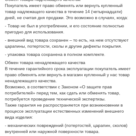
Покупатель имеет право обменять или вернуть купленный
товар надлежащего качества в течение 14 (четырнадцати)
дней, не считая дня продажи. Это возможно в случаях, когда:
- Товар не был в употреблении, и его состояние полностью
пригодно для использования.
- внешний вид товара сохранен – то есть, на нем отсутствуют
царапины, потертости, сколы и другие дефекты покрытия.
- упаковка товара сохранена в полном комплекте.
Обмен товара ненадлежащего качества
В течение гарантийного срока эксплуатации покупатель имеет
право обменять или вернуть в магазин купленный у нас товар
ненадлежащего качества.
Возможно, в соответствии с Законом «О защите прав
потребителей» перед тем, как сдать или обменять товар,
потребуется проведение технической экспертизы.
Также гарантия не распространяется при возникновении в
процессе эксплуатации естественных изменений внешнего
вида изделия:
- механических повреждений (потертостей, царапин, сколов)
внутренней или наружной поверхности товара.