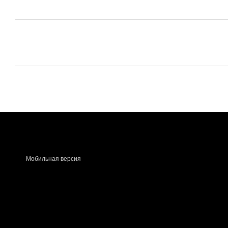
Мобильная версия