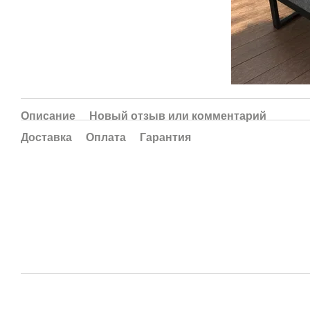
Описание
Новый отзыв или комментарий
Доставка
Оплата
Гарантия