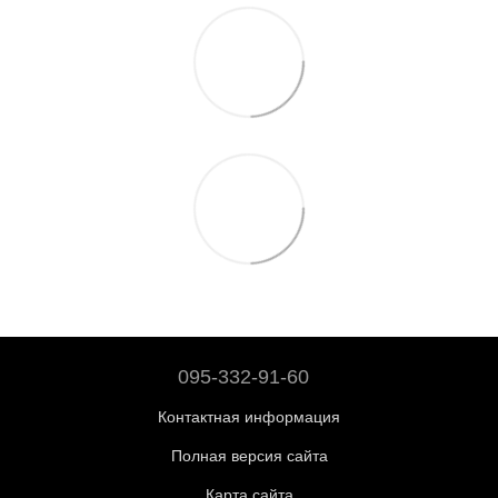
095-332-91-60
Контактная информация
Полная версия сайта
Карта сайта