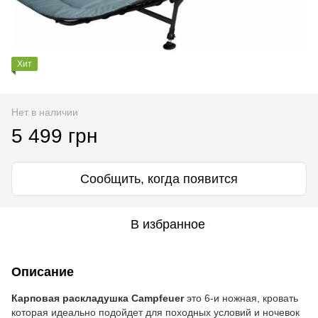
Хит
Нет в наличии
5 499 грн
Сообщить, когда появится
В избранное
Описание
Карповая раскладушка Campfeuer
это 6-и ножная, кровать
которая идеально подойдет для походных условий и ночевок