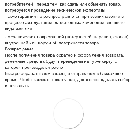
потребителей» перед тем, как сдать или обменять товар,
потребуется проведение технической экспертизы.
Также гарантия не распространяется при возникновении в
процессе эксплуатации естественных изменений внешнего
вида изделия:
- механических повреждений (потертостей, царапин, сколов)
внутренней или наружной поверхности товара.
Возврат денег
После получения товара обратно и оформления возврата,
денежные средства будут переведены на ту же карту, с
которой производился расчет.
Быстро обрабатываем заказы, и отправляем в ближайшее
время! Чтобы заказать товар у нас, достаточно сделать выбор
и позвонить