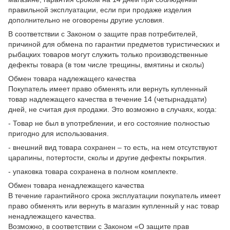
правильной эксплуатации, если при продаже изделия
дополнительно не оговорены другие условия.
В соответствии с Законом о защите прав потребителей,
причиной для обмена по гарантии предметов туристических и
рыбацких товаров могут служить только производственные
дефекты товара (в том числе трещины, вмятины и сколы)
Обмен товара надлежащего качества
Покупатель имеет право обменять или вернуть купленный
товар надлежащего качества в течение 14 (четырнадцати)
дней, не считая дня продажи. Это возможно в случаях, когда:
- Товар не был в употреблении, и его состояние полностью
пригодно для использования.
- внешний вид товара сохранен – то есть, на нем отсутствуют
царапины, потертости, сколы и другие дефекты покрытия.
- упаковка товара сохранена в полном комплекте.
Обмен товара ненадлежащего качества
В течение гарантийного срока эксплуатации покупатель имеет
право обменять или вернуть в магазин купленный у нас товар
ненадлежащего качества.
Возможно, в соответствии с Законом «О защите прав