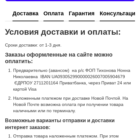
Доставка
Оплата
Гарантия
Консультация
Условия доставки и оплаты:
Сроки доставки: от 1-3 дня.
Заказы оформленные на сайте можно
оплатить:
Предварительно (авансом) на р/с ФОП Тихонова Нонна
Николаевна IBAN UA093052990000026007005904679
ЄДРПОУ 2711201164 Приватбанка, через Приват 24 или
картой Visa
Наложенным платежом при доставке Новой Почтой. На
Новой Почте возможна оплата при получении товара
наличными или по терминалу.
Возможные варианты отправки и доставки
интернет заказов:
Отправка товара наложенным платежом. При этом