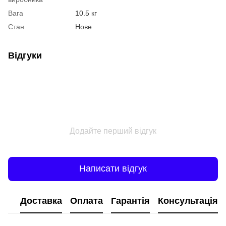
Вага
10.5 кг
Стан
Нове
Відгуки
Додайте перший відгук
Написати відгук
Доставка
Оплата
Гарантія
Консультація