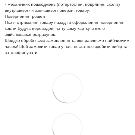
- механічних пошкоджень (потертостей, подряпин, сколів)
внутрішньої чи зовнішньої поверхні товару.
Повернення грошей
Після отримання товару назад та оформлення повернення,
кошти будуть переведені на ту саму картку, з якою
здійснювався розрахунок.
Швидко обробляємо замовлення та відправляємо найближчим
часом! Щоб замовити товар у нас, достатньо зробити вибір та
зателефонувати