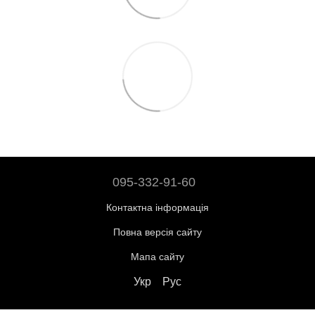
095-332-91-60
Контактна інформація
Повна версія сайту
Мапа сайту
Укр
Рус